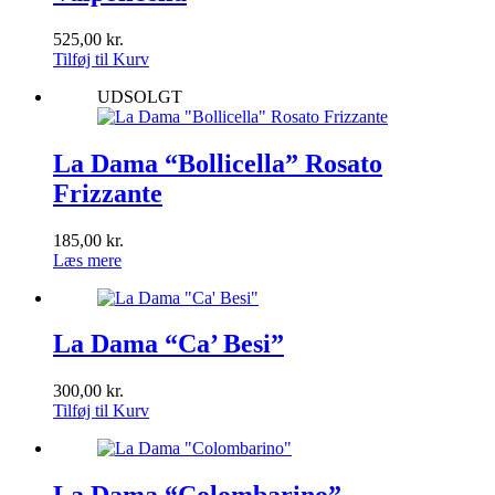
525,00
kr.
Tilføj til Kurv
UDSOLGT
La Dama “Bollicella” Rosato
Frizzante
185,00
kr.
Læs mere
La Dama “Ca’ Besi”
300,00
kr.
Tilføj til Kurv