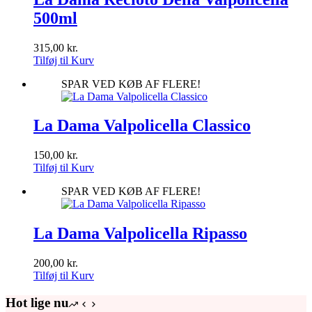
500ml
315,00
kr.
Tilføj til Kurv
SPAR VED KØB AF FLERE!
La Dama Valpolicella Classico
150,00
kr.
Tilføj til Kurv
SPAR VED KØB AF FLERE!
La Dama Valpolicella Ripasso
200,00
kr.
Tilføj til Kurv
Hot lige nu